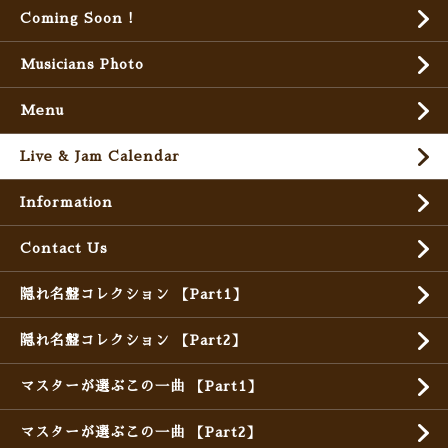
Coming Soon !
Musicians Photo
Menu
Live & Jam Calendar
Information
Contact Us
隠れ名盤コレクション 【Part1】
隠れ名盤コレクション 【Part2】
マスターが選ぶこの一曲 【Part1】
マスターが選ぶこの一曲 【Part2】