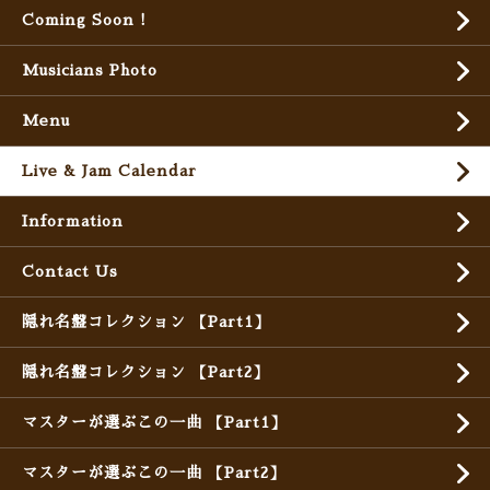
Coming Soon !
Musicians Photo
Menu
Live & Jam Calendar
Information
Contact Us
隠れ名盤コレクション 【Part1】
隠れ名盤コレクション 【Part2】
マスターが選ぶこの一曲 【Part1】
マスターが選ぶこの一曲 【Part2】