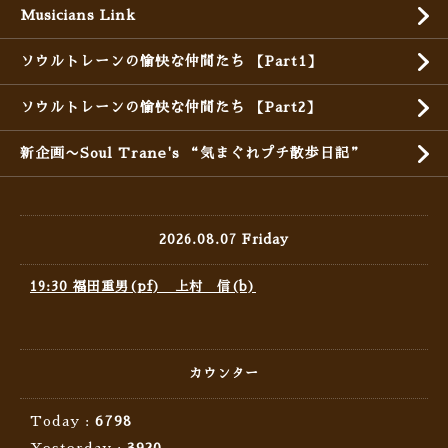
Musicians Link
ソウルトレーンの愉快な仲間たち 【Part1】
ソウルトレーンの愉快な仲間たち 【Part2】
新企画〜Soul Trane's “気まぐれプチ散歩日記”
2026.08.07 Friday
19:30 福田重男(pf) 上村 信(b)
カウンター
Today :
6798