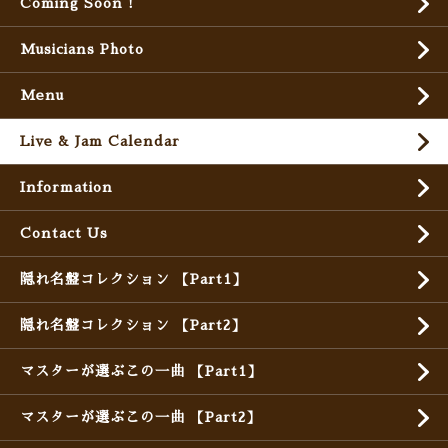
Coming Soon !
Musicians Photo
Menu
Live & Jam Calendar
Information
Contact Us
隠れ名盤コレクション 【Part1】
隠れ名盤コレクション 【Part2】
マスターが選ぶこの一曲 【Part1】
マスターが選ぶこの一曲 【Part2】