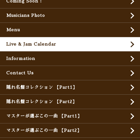
Coming Soon !
Musicians Photo
Menu
Live & Jam Calendar
Information
Contact Us
隠れ名盤コレクション 【Part1】
隠れ名盤コレクション 【Part2】
マスターが選ぶこの一曲 【Part1】
マスターが選ぶこの一曲 【Part2】