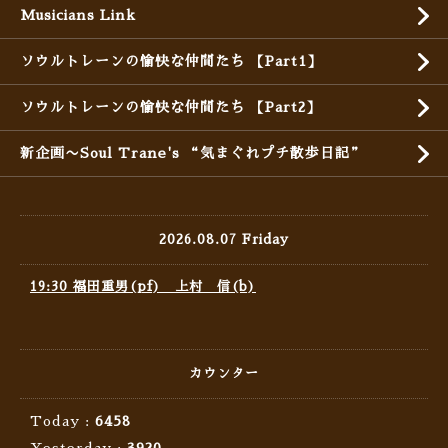
Musicians Link
ソウルトレーンの愉快な仲間たち 【Part1】
ソウルトレーンの愉快な仲間たち 【Part2】
新企画〜Soul Trane's “気まぐれプチ散歩日記”
2026.08.07 Friday
19:30 福田重男(pf) 上村 信(b)
カウンター
Today :
6458