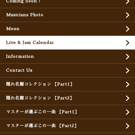
Coming Soon !
Musicians Photo
Menu
Live & Jam Calendar
Information
Contact Us
隠れ名盤コレクション 【Part1】
隠れ名盤コレクション 【Part2】
マスターが選ぶこの一曲 【Part1】
マスターが選ぶこの一曲 【Part2】