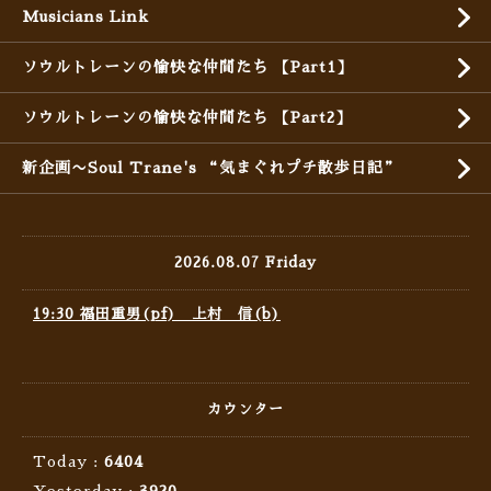
Musicians Link
ソウルトレーンの愉快な仲間たち 【Part1】
ソウルトレーンの愉快な仲間たち 【Part2】
新企画〜Soul Trane's “気まぐれプチ散歩日記”
2026.08.07 Friday
19:30 福田重男(pf) 上村 信(b)
カウンター
Today :
6404