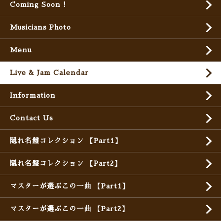
Coming Soon !
Musicians Photo
Menu
Live & Jam Calendar
Information
Contact Us
隠れ名盤コレクション 【Part1】
隠れ名盤コレクション 【Part2】
マスターが選ぶこの一曲 【Part1】
マスターが選ぶこの一曲 【Part2】