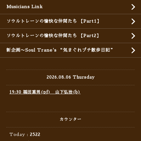
Musicians Link
ソウルトレーンの愉快な仲間たち 【Part1】
ソウルトレーンの愉快な仲間たち 【Part2】
新企画〜Soul Trane's “気まぐれプチ散歩日記”
2026.08.06 Thursday
19:30 福田重男(pf) 山下弘治(b)
カウンター
Today :
2522