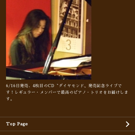
6/16日発売、4枚目のCD〝ダイヤモンド〟発売記念ライブで
す！レギュラー・メンバーで最高のピアノ・トリオをお届けしま
す。
Top Page