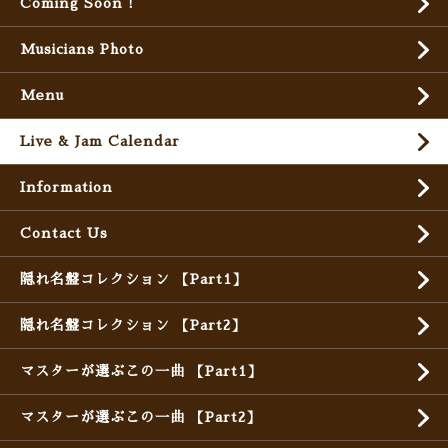
Coming Soon !
Musicians Photo
Menu
Live & Jam Calendar
Information
Contact Us
隠れ名盤コレクション 【Part1】
隠れ名盤コレクション 【Part2】
マスターが選ぶこの一曲 【Part1】
マスターが選ぶこの一曲 【Part2】