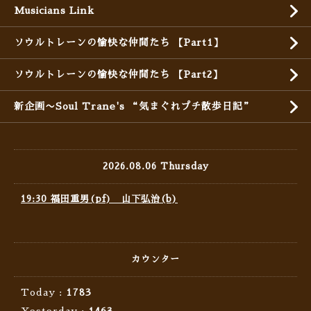
Musicians Link
ソウルトレーンの愉快な仲間たち 【Part1】
ソウルトレーンの愉快な仲間たち 【Part2】
新企画〜Soul Trane's “気まぐれプチ散歩日記”
2026.08.06 Thursday
19:30 福田重男(pf) 山下弘治(b)
カウンター
Today :
1783