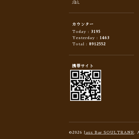
(b)
カウンター
Today :
3195
Yesterday :
1463
Total :
8912552
携帯サイト
©2026
Jazz Bar SOULTRANE
. 