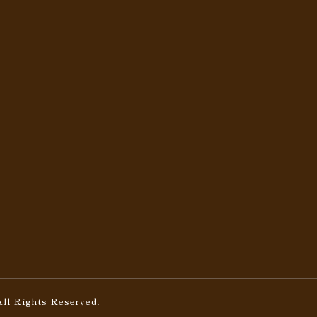
All Rights Reserved.