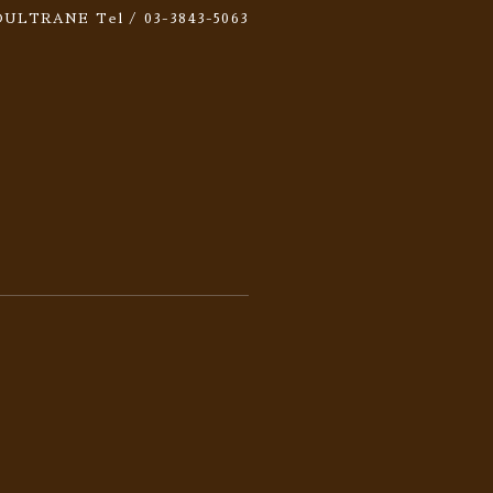
 SOULTRANE
Tel / 03-3843-5063