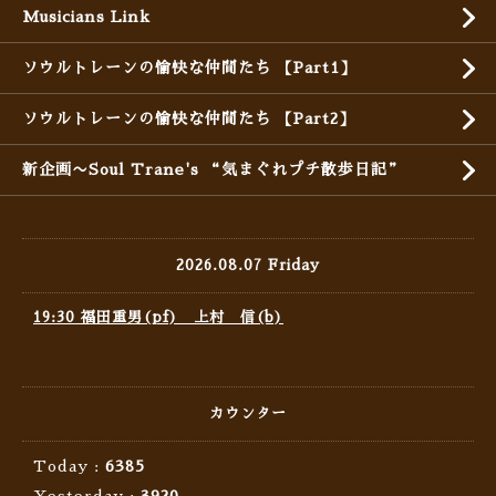
Musicians Link
ソウルトレーンの愉快な仲間たち 【Part1】
ソウルトレーンの愉快な仲間たち 【Part2】
新企画〜Soul Trane's “気まぐれプチ散歩日記”
2026.08.07 Friday
19:30 福田重男(pf) 上村 信(b)
カウンター
Today :
6385