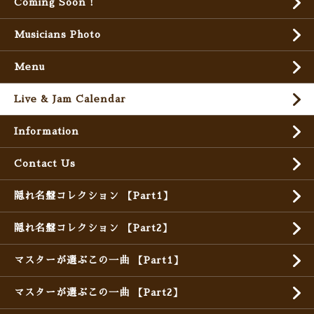
Coming Soon !
Musicians Photo
Menu
Live & Jam Calendar
Information
Contact Us
隠れ名盤コレクション 【Part1】
隠れ名盤コレクション 【Part2】
マスターが選ぶこの一曲 【Part1】
マスターが選ぶこの一曲 【Part2】