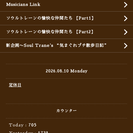
Musicians Link
ソウルトレーンの愉快な仲間たち 【Part1】
ソウルトレーンの愉快な仲間たち 【Part2】
新企画〜Soul Trane's “気まぐれプチ散歩日記”
2026.08.10 Monday
定休日
カウンター
Today :
705