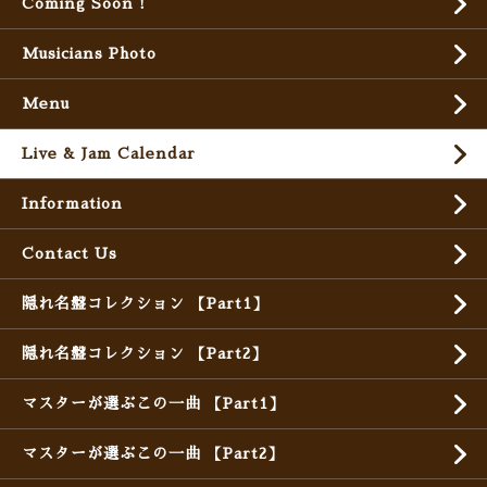
Coming Soon !
Musicians Photo
Menu
Live & Jam Calendar
Information
Contact Us
隠れ名盤コレクション 【Part1】
隠れ名盤コレクション 【Part2】
マスターが選ぶこの一曲 【Part1】
マスターが選ぶこの一曲 【Part2】