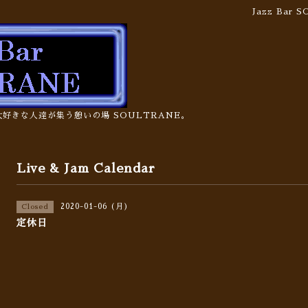
Jazz Bar
の大好きな人達が集う憩いの場 SOULTRANE。
Live & Jam Calendar
2020-01-06 (月)
Closed
定休日