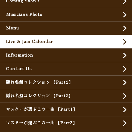
Coming Soon !
Musicians Photo
Menu
Live & Jam Calendar
Information
Contact Us
隠れ名盤コレクション 【Part1】
隠れ名盤コレクション 【Part2】
マスターが選ぶこの一曲 【Part1】
マスターが選ぶこの一曲 【Part2】