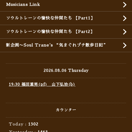
Musicians Link
ソウルトレーンの愉快な仲間たち 【Part1】
ソウルトレーンの愉快な仲間たち 【Part2】
新企画〜Soul Trane's “気まぐれプチ散歩日記”
2026.08.06 Thursday
19:30 福田重男(pf) 山下弘治(b)
カウンター
Today :
1302