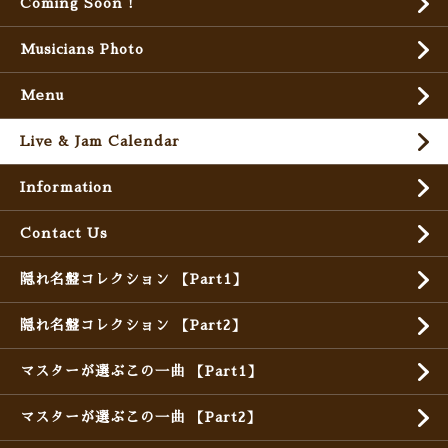
Coming Soon !
Musicians Photo
Menu
Live & Jam Calendar
Information
Contact Us
隠れ名盤コレクション 【Part1】
隠れ名盤コレクション 【Part2】
マスターが選ぶこの一曲 【Part1】
マスターが選ぶこの一曲 【Part2】