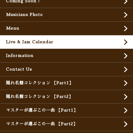
Coming Soon !
Musicians Photo
Menu
Live & Jam Calendar
Information
Contact Us
隠れ名盤コレクション 【Part1】
隠れ名盤コレクション 【Part2】
マスターが選ぶこの一曲 【Part1】
マスターが選ぶこの一曲 【Part2】