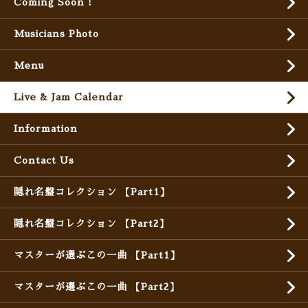
Coming Soon !
Musicians Photo
Menu
Live & Jam Calendar
Information
Contact Us
隠れ名盤コレクション 【Part1】
隠れ名盤コレクション 【Part2】
マスターが選ぶこの一曲 【Part1】
マスターが選ぶこの一曲 【Part2】