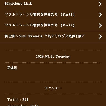
Musicians Link
ソウルトレーンの愉快な仲間たち 【Part1】
ソウルトレーンの愉快な仲間たち 【Part2】
新企画〜Soul Trane's “気まぐれプチ散歩日記”
2026.08.11 Tuesday
定休日
カウンター
Today :
291