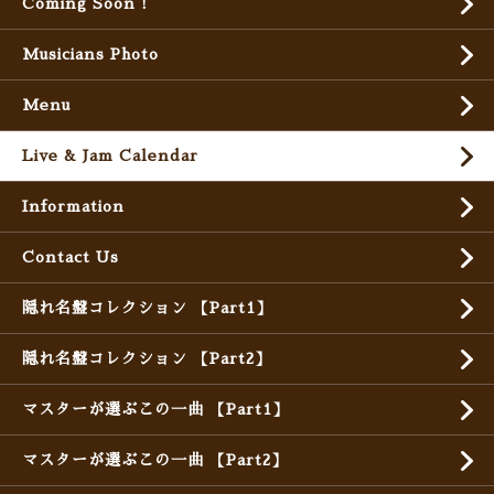
Coming Soon !
Musicians Photo
Menu
Live & Jam Calendar
Information
Contact Us
隠れ名盤コレクション 【Part1】
隠れ名盤コレクション 【Part2】
マスターが選ぶこの一曲 【Part1】
マスターが選ぶこの一曲 【Part2】