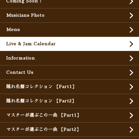
Coming Soon !
Musicians Photo
Menu
Live & Jam Calendar
Information
Contact Us
隠れ名盤コレクション 【Part1】
隠れ名盤コレクション 【Part2】
マスターが選ぶこの一曲 【Part1】
マスターが選ぶこの一曲 【Part2】