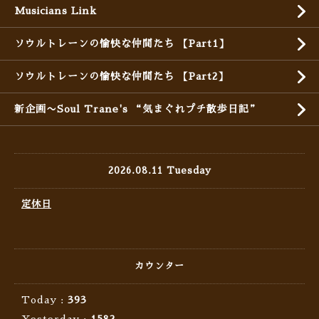
Musicians Link
ソウルトレーンの愉快な仲間たち 【Part1】
ソウルトレーンの愉快な仲間たち 【Part2】
新企画〜Soul Trane's “気まぐれプチ散歩日記”
2026.08.11 Tuesday
定休日
カウンター
Today :
393