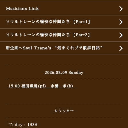
Musicians Link
ソウルトレーンの愉快な仲間たち 【Part1】
ソウルトレーンの愉快な仲間たち 【Part2】
新企画〜Soul Trane's “気まぐれプチ散歩日記”
2026.08.09 Sunday
15:00 福田重男(pf) 水橋 孝(b)
カウンター
Today :
1323