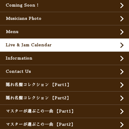
Coming Soon !
Musicians Photo
Menu
Live & Jam Calendar
Information
Contact Us
隠れ名盤コレクション 【Part1】
隠れ名盤コレクション 【Part2】
マスターが選ぶこの一曲 【Part1】
マスターが選ぶこの一曲 【Part2】