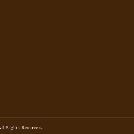
All Rights Reserved.