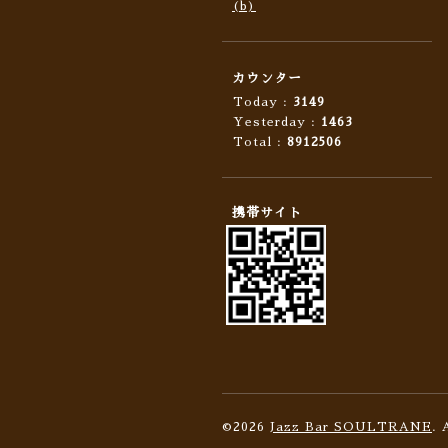
(b)
カウンター
Today :
3149
Yesterday :
1463
Total :
8912506
携帯サイト
©2026
Jazz Bar SOULTRANE
. 