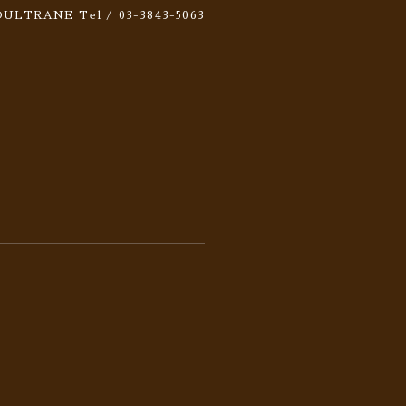
 SOULTRANE
Tel / 03-3843-5063