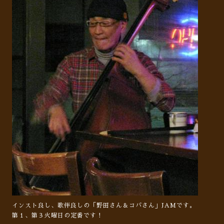
インスト良し、歌伴良しの「野田さん＆コバさん」JAMです。
第１、第３火曜日の定番です！