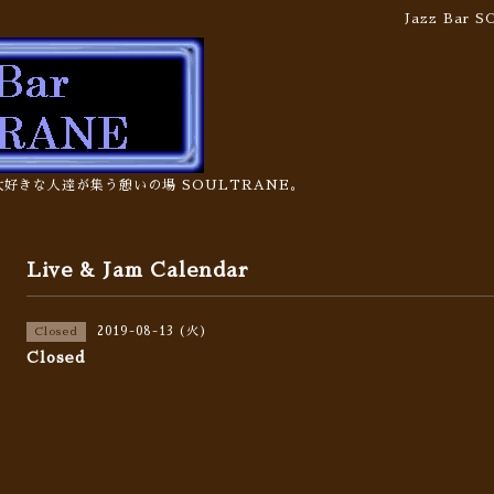
Jazz Bar
の大好きな人達が集う憩いの場 SOULTRANE。
Live & Jam Calendar
2019-08-13 (火)
Closed
Closed