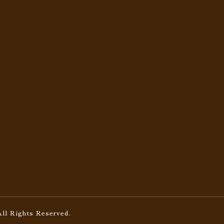
All Rights Reserved.