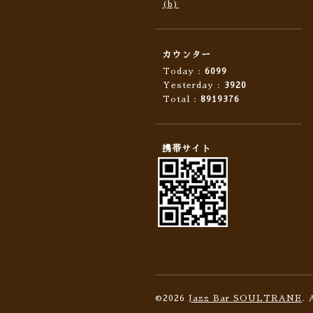
(b)
カウンター
Today :
6099
Yesterday :
3920
Total :
8919376
携帯サイト
©2026
Jazz Bar SOULTRANE
. 