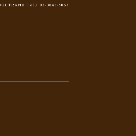
 SOULTRANE
Tel / 03-3843-5063