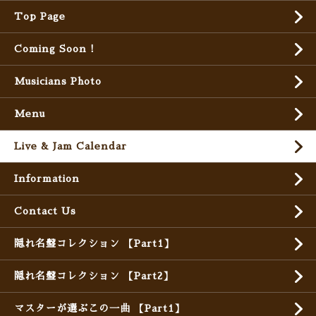
Top Page
Coming Soon !
Musicians Photo
Menu
Live & Jam Calendar
Information
Contact Us
隠れ名盤コレクション 【Part1】
隠れ名盤コレクション 【Part2】
マスターが選ぶこの一曲 【Part1】