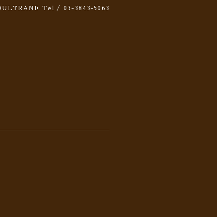
 SOULTRANE
Tel / 03-3843-5063