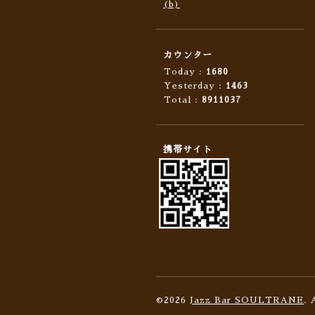
(b)
カウンター
Today :
1680
Yesterday :
1463
Total :
8911037
携帯サイト
©2026
Jazz Bar SOULTRANE
. 