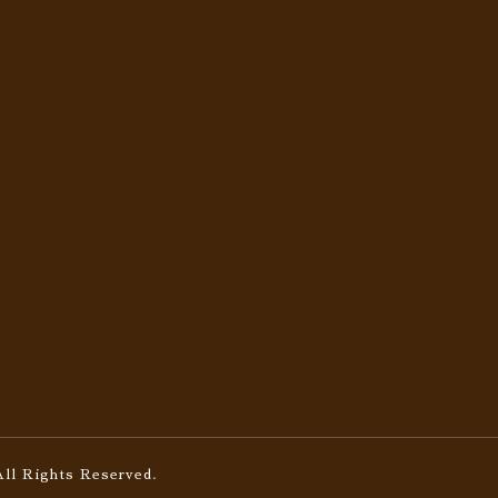
All Rights Reserved.