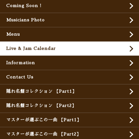
Coming Soon !
Musicians Photo
Menu
Live & Jam Calendar
Information
Contact Us
隠れ名盤コレクション 【Part1】
隠れ名盤コレクション 【Part2】
マスターが選ぶこの一曲 【Part1】
マスターが選ぶこの一曲 【Part2】