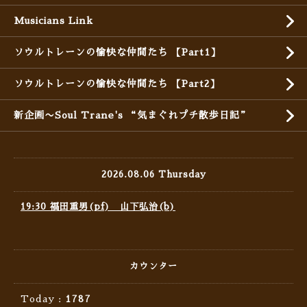
Musicians Link
ソウルトレーンの愉快な仲間たち 【Part1】
ソウルトレーンの愉快な仲間たち 【Part2】
新企画〜Soul Trane's “気まぐれプチ散歩日記”
2026.08.06 Thursday
19:30 福田重男(pf) 山下弘治(b)
カウンター
Today :
1787