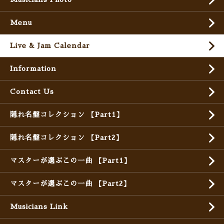
Menu
Live & Jam Calendar
Information
Contact Us
隠れ名盤コレクション 【Part1】
隠れ名盤コレクション 【Part2】
マスターが選ぶこの一曲 【Part1】
マスターが選ぶこの一曲 【Part2】
Musicians Link