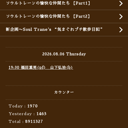
ソウルトレーンの愉快な仲間たち 【Part1】
ソウルトレーンの愉快な仲間たち 【Part2】
新企画〜Soul Trane's “気まぐれプチ散歩日記”
2026.08.06 Thursday
19:30 福田重男(pf) 山下弘治(b)
カウンター
Today :
1970
Yesterday :
1463
Total :
8911327