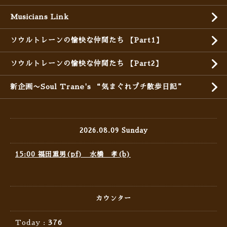
Musicians Link
ソウルトレーンの愉快な仲間たち 【Part1】
ソウルトレーンの愉快な仲間たち 【Part2】
新企画〜Soul Trane's “気まぐれプチ散歩日記”
2026.08.09 Sunday
15:00 福田重男(pf) 水橋 孝(b)
カウンター
Today :
376