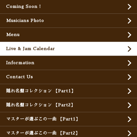
Coming Soon !
Musicians Photo
Menu
Live & Jam Calendar
Information
Contact Us
隠れ名盤コレクション 【Part1】
隠れ名盤コレクション 【Part2】
マスターが選ぶこの一曲 【Part1】
マスターが選ぶこの一曲 【Part2】