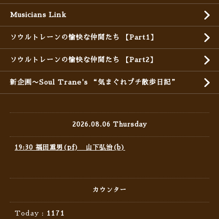
Musicians Link
ソウルトレーンの愉快な仲間たち 【Part1】
ソウルトレーンの愉快な仲間たち 【Part2】
新企画〜Soul Trane's “気まぐれプチ散歩日記”
2026.08.06 Thursday
19:30 福田重男(pf) 山下弘治(b)
カウンター
Today :
1171