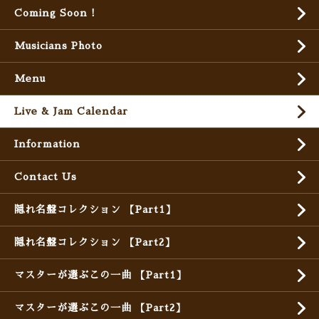
Coming Soon !
Musicians Photo
Menu
Live & Jam Calendar
Information
Contact Us
隠れ名盤コレクション 【Part1】
隠れ名盤コレクション 【Part2】
マスターが選ぶこの一曲 【Part1】
マスターが選ぶこの一曲 【Part2】