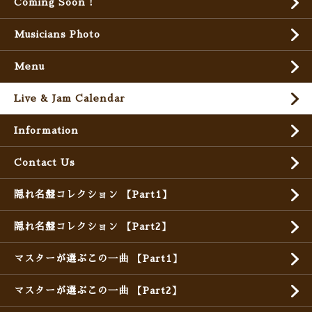
Coming Soon !
Musicians Photo
Menu
Live & Jam Calendar
Information
Contact Us
隠れ名盤コレクション 【Part1】
隠れ名盤コレクション 【Part2】
マスターが選ぶこの一曲 【Part1】
マスターが選ぶこの一曲 【Part2】