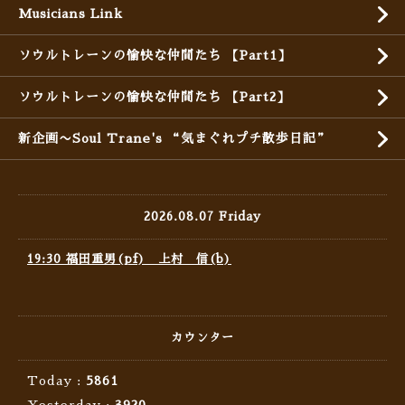
Musicians Link
ソウルトレーンの愉快な仲間たち 【Part1】
ソウルトレーンの愉快な仲間たち 【Part2】
新企画〜Soul Trane's “気まぐれプチ散歩日記”
2026.08.07 Friday
19:30 福田重男(pf) 上村 信(b)
カウンター
Today :
5861