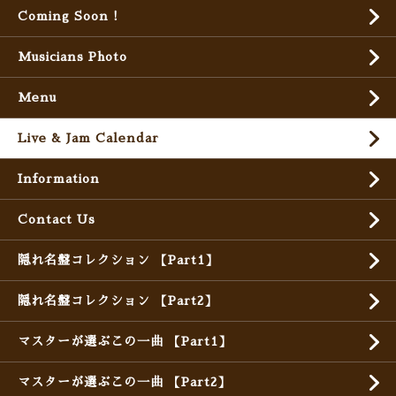
Coming Soon !
Musicians Photo
Menu
Live & Jam Calendar
Information
Contact Us
隠れ名盤コレクション 【Part1】
隠れ名盤コレクション 【Part2】
マスターが選ぶこの一曲 【Part1】
マスターが選ぶこの一曲 【Part2】