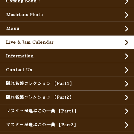
Coming Soon !
Musicians Photo
Menu
Live & Jam Calendar
Information
Contact Us
隠れ名盤コレクション 【Part1】
隠れ名盤コレクション 【Part2】
マスターが選ぶこの一曲 【Part1】
マスターが選ぶこの一曲 【Part2】