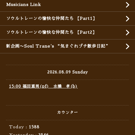
Musicians Link
ソウルトレーンの愉快な仲間たち 【Part1】
ソウルトレーンの愉快な仲間たち 【Part2】
新企画〜Soul Trane's “気まぐれプチ散歩日記”
2026.08.09 Sunday
15:00 福田重男(pf) 水橋 孝(b)
カウンター
Today :
1588