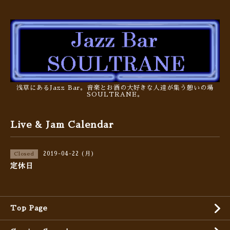
浅草にあるJazz Bar。音楽とお酒の大好きな人達が集う憩いの場
SOULTRANE。
Live & Jam Calendar
2019-04-22 (月)
Closed
定休日
Top Page