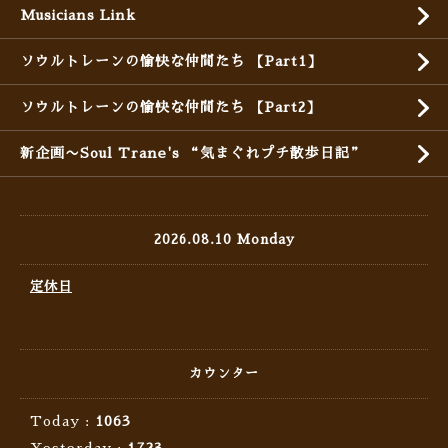
Musicians Link
ソウルトレーンの愉快な仲間たち 【Part1】
ソウルトレーンの愉快な仲間たち 【Part2】
新企画〜Soul Trane's “気まぐれプチ散歩日記”
2026.08.10 Monday
定休日
カウンター
Today :
1063