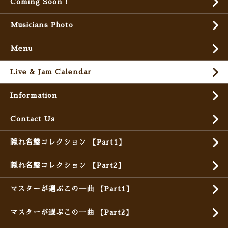
Coming Soon !
Musicians Photo
Menu
Live & Jam Calendar
Information
Contact Us
隠れ名盤コレクション 【Part1】
隠れ名盤コレクション 【Part2】
マスターが選ぶこの一曲 【Part1】
マスターが選ぶこの一曲 【Part2】