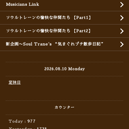
Musicians Link
ソウルトレーンの愉快な仲間たち 【Part1】
ソウルトレーンの愉快な仲間たち 【Part2】
新企画〜Soul Trane's “気まぐれプチ散歩日記”
2026.08.10 Monday
定休日
カウンター
Today :
977