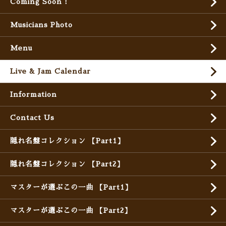
Coming Soon !
Musicians Photo
Menu
Live & Jam Calendar
Information
Contact Us
隠れ名盤コレクション 【Part1】
隠れ名盤コレクション 【Part2】
マスターが選ぶこの一曲 【Part1】
マスターが選ぶこの一曲 【Part2】