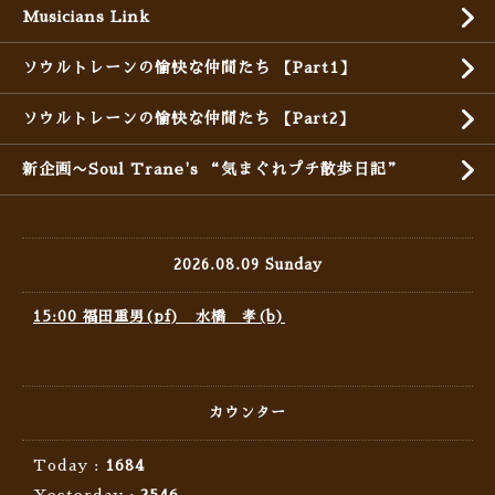
Musicians Link
ソウルトレーンの愉快な仲間たち 【Part1】
ソウルトレーンの愉快な仲間たち 【Part2】
新企画〜Soul Trane's “気まぐれプチ散歩日記”
2026.08.09 Sunday
15:00 福田重男(pf) 水橋 孝(b)
カウンター
Today :
1684