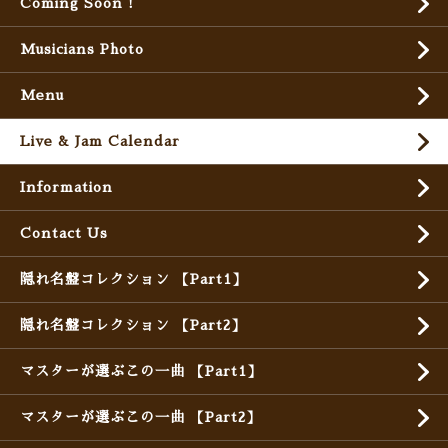
Coming Soon !
Musicians Photo
Menu
Live & Jam Calendar
Information
Contact Us
隠れ名盤コレクション 【Part1】
隠れ名盤コレクション 【Part2】
マスターが選ぶこの一曲 【Part1】
マスターが選ぶこの一曲 【Part2】