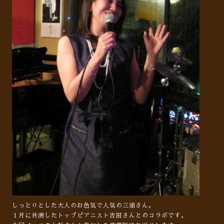
しっとりとした大人のお色気で人気の三浦さん。
１月に共演したトップピアニスト吉田さんとのコラボです。