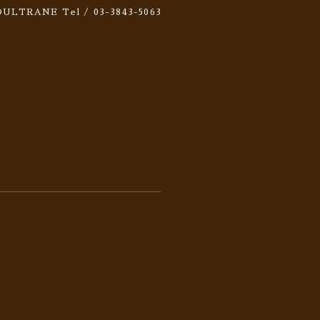
 SOULTRANE
Tel / 03-3843-5063