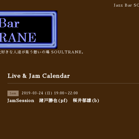
Jazz Bar
の大好きな人達が集う憩いの場 SOULTRANE。
Live & Jam Calendar
2019-03-24 (日) 19:00～22:00
Jam
JamSession 諸戸勝也(pf) 桜井郁雄(b)