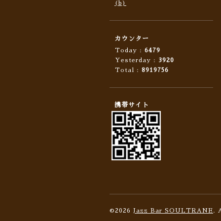
(b)
カウンター
Today :
6479
Yesterday :
3920
Total :
8919756
携帯サイト
©2026
Jazz Bar SOULTRANE
. 