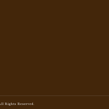
All Rights Reserved.