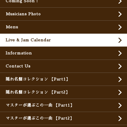
Coming Soon !
Musicians Photo
Menu
Live & Jam Calendar
Information
Contact Us
隠れ名盤コレクション 【Part1】
隠れ名盤コレクション 【Part2】
マスターが選ぶこの一曲 【Part1】
マスターが選ぶこの一曲 【Part2】