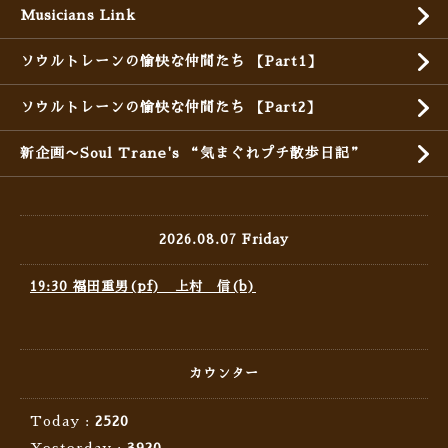
Musicians Link
ソウルトレーンの愉快な仲間たち 【Part1】
ソウルトレーンの愉快な仲間たち 【Part2】
新企画〜Soul Trane's “気まぐれプチ散歩日記”
2026.08.07 Friday
19:30 福田重男(pf) 上村 信(b)
カウンター
Today :
2520