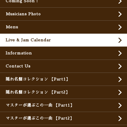
Coming Soon !
Musicians Photo
Menu
Live & Jam Calendar
Information
Contact Us
隠れ名盤コレクション 【Part1】
隠れ名盤コレクション 【Part2】
マスターが選ぶこの一曲 【Part1】
マスターが選ぶこの一曲 【Part2】