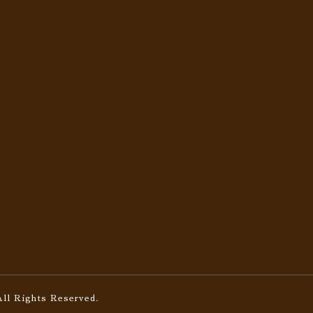
All Rights Reserved.