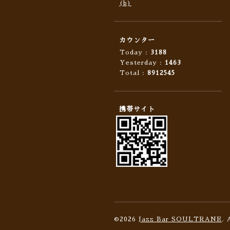
(b)
カウンター
Today :
3188
Yesterday :
1463
Total :
8912545
携帯サイト
©2026
Jazz Bar SOULTRANE
. 