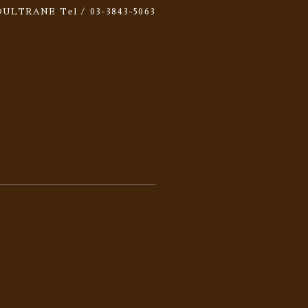
 SOULTRANE
Tel / 03-3843-5063