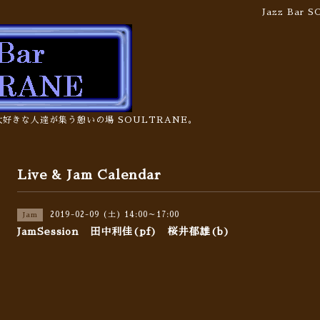
Jazz Bar
の大好きな人達が集う憩いの場 SOULTRANE。
Live & Jam Calendar
2019-02-09 (土) 14:00～17:00
Jam
JamSession 田中利佳(pf) 桜井郁雄(b)