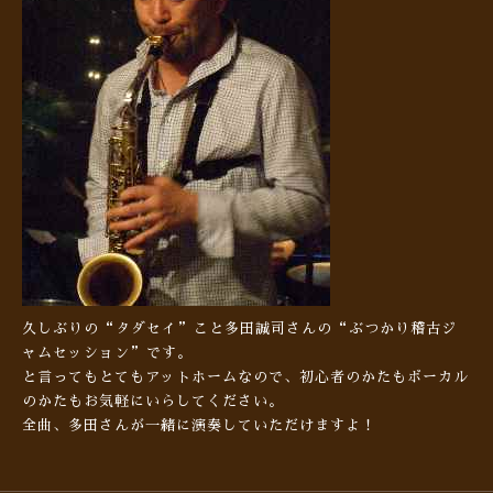
久しぶりの“タダセイ”こと多田誠司さんの“ぶつかり稽古ジ
ャムセッション”です。
と言ってもとてもアットホームなので、初心者のかたもボーカル
のかたもお気軽にいらしてください。
全曲、多田さんが一緒に演奏していただけますよ！