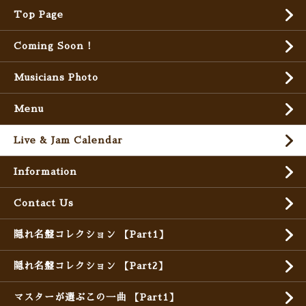
Top Page
Coming Soon !
Musicians Photo
Menu
Live & Jam Calendar
Information
Contact Us
隠れ名盤コレクション 【Part1】
隠れ名盤コレクション 【Part2】
マスターが選ぶこの一曲 【Part1】