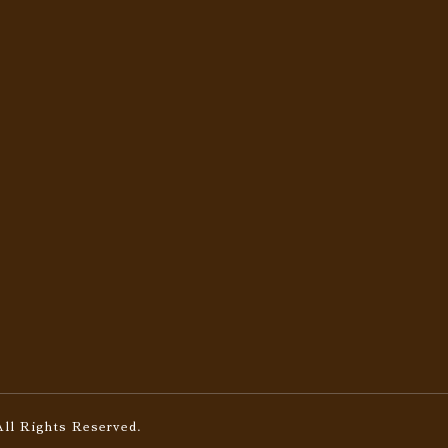
All Rights Reserved.