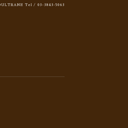
 SOULTRANE
Tel / 03-3843-5063