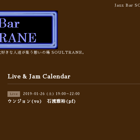
Jazz Bar
の大好きな人達が集う憩いの場 SOULTRANE。
Live & Jam Calendar
2019-01-26 (土) 19:00～22:00
Live
ウンジョン(vo) 石渡雅裕(pf)