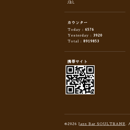
(b)
カウンター
Today :
6576
Yesterday :
3920
Total :
8919853
携帯サイト
©2026
Jazz Bar SOULTRANE
. 