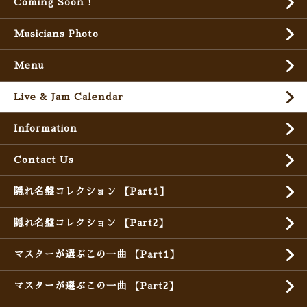
Coming Soon !
Musicians Photo
Menu
Live & Jam Calendar
Information
Contact Us
隠れ名盤コレクション 【Part1】
隠れ名盤コレクション 【Part2】
マスターが選ぶこの一曲 【Part1】
マスターが選ぶこの一曲 【Part2】