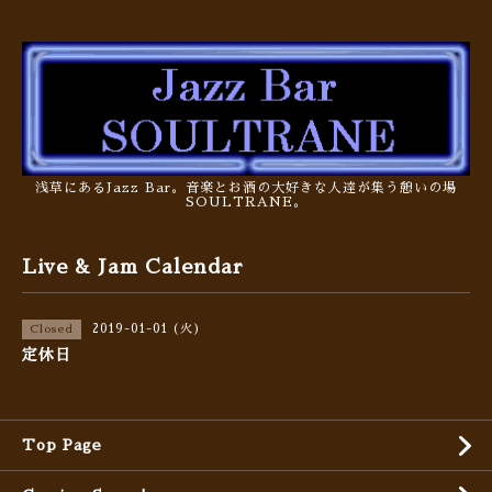
浅草にあるJazz Bar。音楽とお酒の大好きな人達が集う憩いの場
SOULTRANE。
Live & Jam Calendar
2019-01-01 (火)
Closed
定休日
Top Page