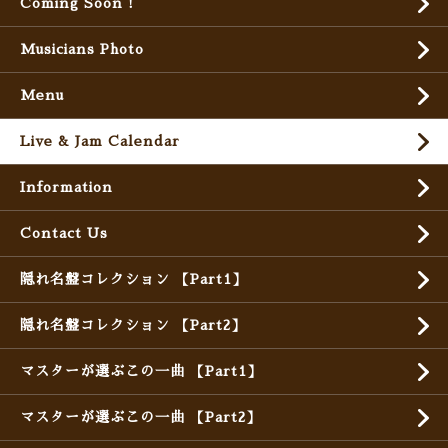
Coming Soon !
Musicians Photo
Menu
Live & Jam Calendar
Information
Contact Us
隠れ名盤コレクション 【Part1】
隠れ名盤コレクション 【Part2】
マスターが選ぶこの一曲 【Part1】
マスターが選ぶこの一曲 【Part2】