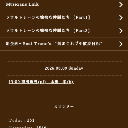
Musicians Link
ソウルトレーンの愉快な仲間たち 【Part1】
ソウルトレーンの愉快な仲間たち 【Part2】
新企画〜Soul Trane's “気まぐれプチ散歩日記”
2026.08.09 Sunday
15:00 福田重男(pf) 水橋 孝(b)
カウンター
Today :
251