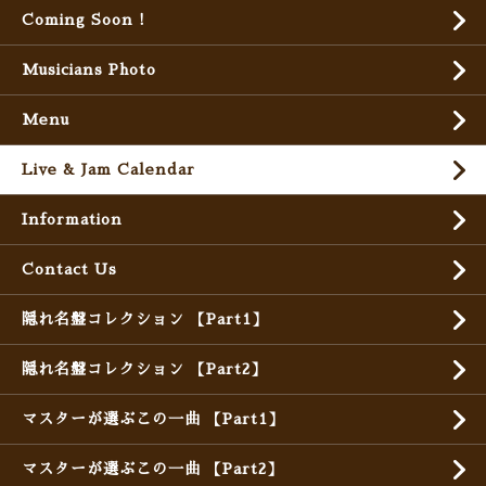
Coming Soon !
Musicians Photo
Menu
Live & Jam Calendar
Information
Contact Us
隠れ名盤コレクション 【Part1】
隠れ名盤コレクション 【Part2】
マスターが選ぶこの一曲 【Part1】
マスターが選ぶこの一曲 【Part2】