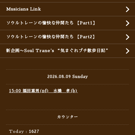
Musicians Link
ソウルトレーンの愉快な仲間たち 【Part1】
ソウルトレーンの愉快な仲間たち 【Part2】
新企画〜Soul Trane's “気まぐれプチ散歩日記”
2026.08.09 Sunday
15:00 福田重男(pf) 水橋 孝(b)
カウンター
Today :
1627