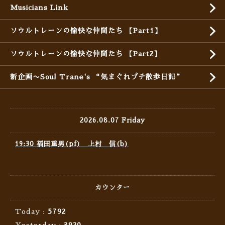
Musicians Link
ソウルトレーンの愉快な仲間たち 【Part1】
ソウルトレーンの愉快な仲間たち 【Part2】
新企画〜Soul Trane's “気まぐれプチ散歩日記”
2026.08.07 Friday
19:30 福田重男(pf) 上村 信(b)
カウンター
Today :
5792