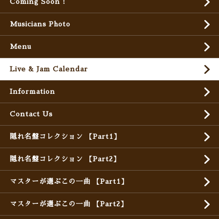
Coming Soon !
Musicians Photo
Menu
Live & Jam Calendar
Information
Contact Us
隠れ名盤コレクション 【Part1】
隠れ名盤コレクション 【Part2】
マスターが選ぶこの一曲 【Part1】
マスターが選ぶこの一曲 【Part2】