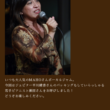
いつも大人気のMAHOさんボーカルジャム。
今回はジュピター平川綾香さんのバッキングもしていらっしゃる
若手ピアニスト瀬田さんをお呼びしました！
どうぞお楽しみください。