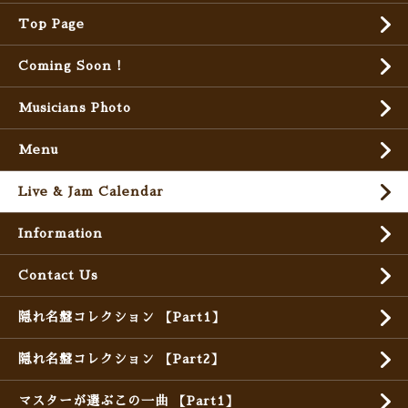
Top Page
Coming Soon !
Musicians Photo
Menu
Live & Jam Calendar
Information
Contact Us
隠れ名盤コレクション 【Part1】
隠れ名盤コレクション 【Part2】
マスターが選ぶこの一曲 【Part1】