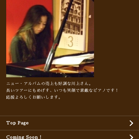
ニュー・アルバムの売上も好調な川上さん。
長いツアーにもめげす、いつも笑顔で素敵なピアノです！
応援よろしくお願いします。
Top Page
Coming Soon !