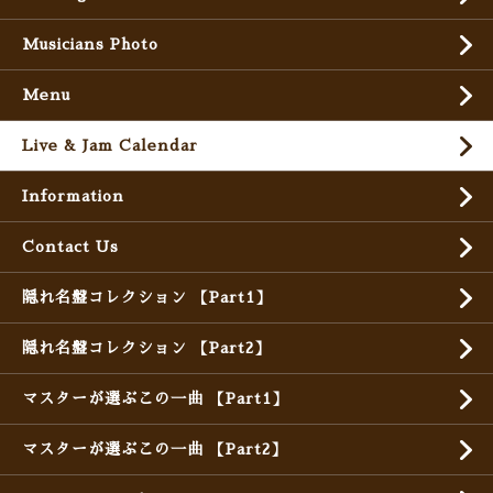
Musicians Photo
Menu
Live & Jam Calendar
Information
Contact Us
隠れ名盤コレクション 【Part1】
隠れ名盤コレクション 【Part2】
マスターが選ぶこの一曲 【Part1】
マスターが選ぶこの一曲 【Part2】