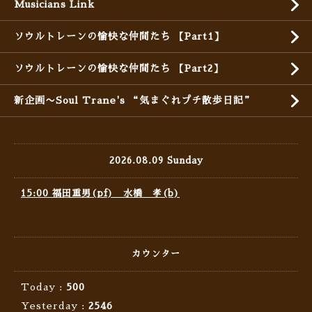
Musicians Link
ソウルトレーンの愉快な仲間たち 【Part1】
ソウルトレーンの愉快な仲間たち 【Part2】
新企画〜Soul Trane's “気まぐれプチ散歩日記”
2026.08.09 Sunday
15:00 福田重男(pf) 水橋 孝(b)
カウンター
Today :
500
Yesterday :
2546