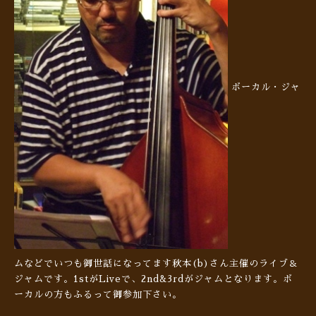
ボーカル・ジャ
ムなどでいつも御世話になってます秋本(b)さん主催のライブ＆
ジャムです。1stがLiveで、2nd&3rdがジャムとなります。ボ
ーカルの方もふるって御参加下さい。