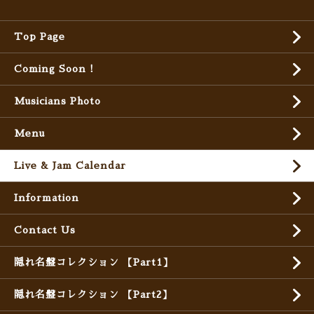
Top Page
Coming Soon !
Musicians Photo
Menu
Live & Jam Calendar
Information
Contact Us
隠れ名盤コレクション 【Part1】
隠れ名盤コレクション 【Part2】