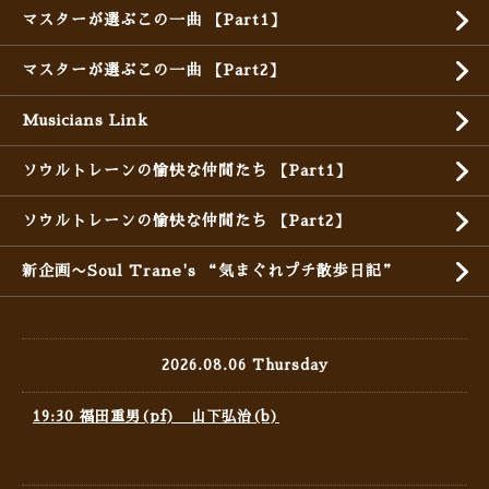
マスターが選ぶこの一曲 【Part1】
マスターが選ぶこの一曲 【Part2】
Musicians Link
ソウルトレーンの愉快な仲間たち 【Part1】
ソウルトレーンの愉快な仲間たち 【Part2】
新企画〜Soul Trane's “気まぐれプチ散歩日記”
2026.08.06 Thursday
19:30 福田重男(pf) 山下弘治(b)