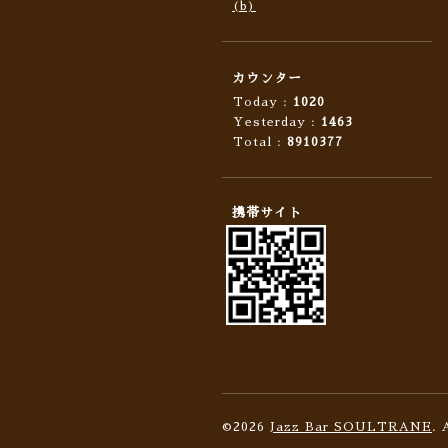
(b)
カウンター
Today :
1020
Yesterday :
1463
Total :
8910377
携帯サイト
©2026
Jazz Bar SOULTRANE
. 