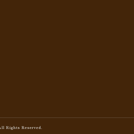
All Rights Reserved.