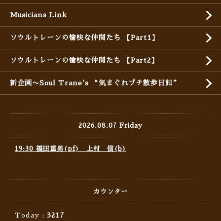
Musicians Link
ソウルトレーンの愉快な仲間たち 【Part1】
ソウルトレーンの愉快な仲間たち 【Part2】
新企画〜Soul Trane's “気まぐれプチ散歩日記”
2026.08.07 Friday
19:30 福田重男(pf) 上村 信(b)
カウンター
Today :
3217