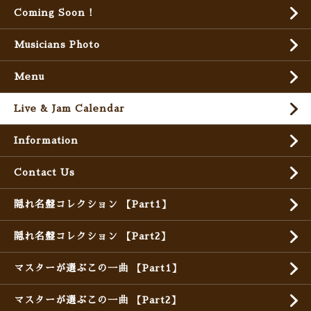
Coming Soon !
Musicians Photo
Menu
Live & Jam Calendar
Information
Contact Us
隠れ名盤コレクション 【Part1】
隠れ名盤コレクション 【Part2】
マスターが選ぶこの一曲 【Part1】
マスターが選ぶこの一曲 【Part2】