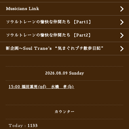
Musicians Link
ソウルトレーンの愉快な仲間たち 【Part1】
ソウルトレーンの愉快な仲間たち 【Part2】
新企画〜Soul Trane's “気まぐれプチ散歩日記”
2026.08.09 Sunday
15:00 福田重男(pf) 水橋 孝(b)
カウンター
Today :
1133