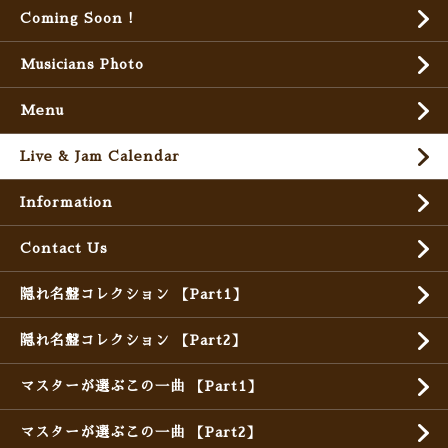
Coming Soon !
Musicians Photo
Menu
Live & Jam Calendar
Information
Contact Us
隠れ名盤コレクション 【Part1】
隠れ名盤コレクション 【Part2】
マスターが選ぶこの一曲 【Part1】
マスターが選ぶこの一曲 【Part2】