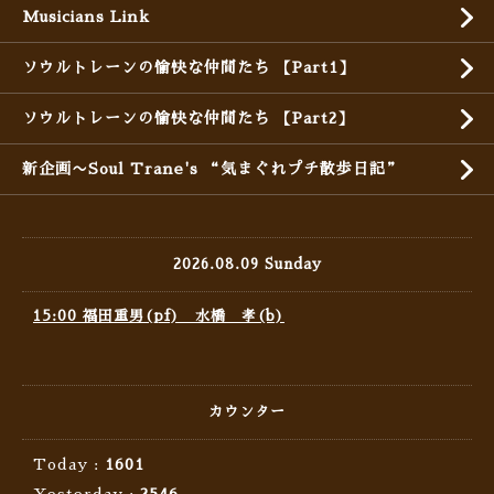
Musicians Link
ソウルトレーンの愉快な仲間たち 【Part1】
ソウルトレーンの愉快な仲間たち 【Part2】
新企画〜Soul Trane's “気まぐれプチ散歩日記”
2026.08.09 Sunday
15:00 福田重男(pf) 水橋 孝(b)
カウンター
Today :
1601