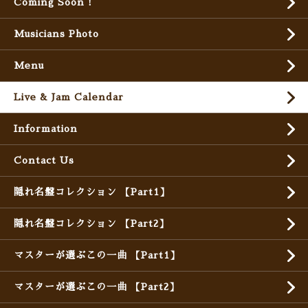
Coming Soon !
Musicians Photo
Menu
Live & Jam Calendar
Information
Contact Us
隠れ名盤コレクション 【Part1】
隠れ名盤コレクション 【Part2】
マスターが選ぶこの一曲 【Part1】
マスターが選ぶこの一曲 【Part2】